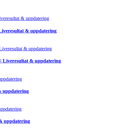
Liveresultat & uppdatering
| Liveresultat & uppdatering
 & uppdatering
 & uppdatering