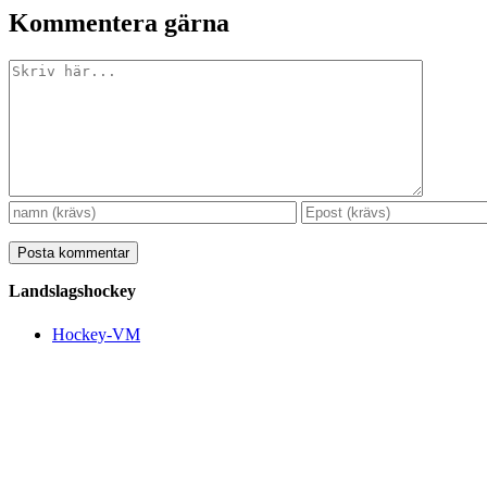
Kommentera gärna
Kommentar
Landslagshockey
Hockey-VM