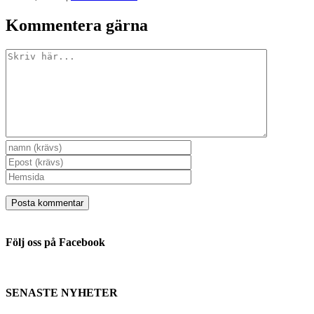
Kommentera gärna
Kommentar
Följ oss på Facebook
SENASTE NYHETER