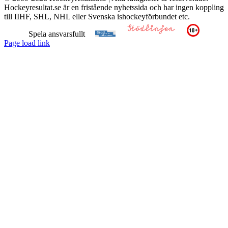
Hockeyresultat.se är en fristående nyhetssida och har ingen koppling
till IIHF, SHL, NHL eller Svenska ishockeyförbundet etc.
Spela ansvarsfullt
Page load link
Till
toppen