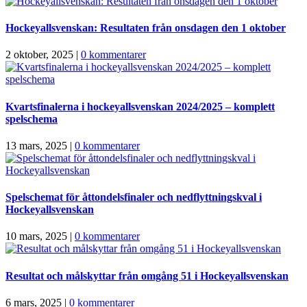
Hockeyallsvenskan: Resultaten från onsdagen den 1 oktober
2 oktober, 2025
|
0 kommentarer
Kvartsfinalerna i hockeyallsvenskan 2024/2025 – komplett
spelschema
13 mars, 2025
|
0 kommentarer
Spelschemat för åttondelsfinaler och nedflyttningskval i
Hockeyallsvenskan
10 mars, 2025
|
0 kommentarer
Resultat och målskyttar från omgång 51 i Hockeyallsvenskan
6 mars, 2025
|
0 kommentarer