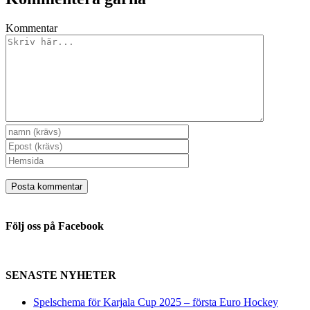
Kommentar
Följ oss på Facebook
SENASTE NYHETER
Spelschema för Karjala Cup 2025 – första Euro Hockey