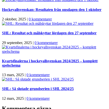
Hockeyallsvenskan: Resultaten från onsdagen den 1 oktober
2 oktober, 2025
|
0 kommentarer
SHL: Resultat och målskyttar lördagen den 27 september
29 september, 2025
|
0 kommentarer
Kvartsfinalerna i hockeyallsvenskan 2024/2025 – komplett
spelschema
13 mars, 2025
|
0 kommentarer
SHL: Så slutade grundserien i SHL 2024/25
12 mars, 2025
|
0 kommentarer
Kommentera gärna