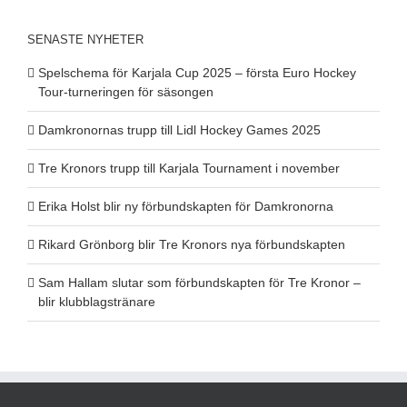
SENASTE NYHETER
Spelschema för Karjala Cup 2025 – första Euro Hockey
Tour-turneringen för säsongen
Damkronornas trupp till Lidl Hockey Games 2025
Tre Kronors trupp till Karjala Tournament i november
Erika Holst blir ny förbundskapten för Damkronorna
Rikard Grönborg blir Tre Kronors nya förbundskapten
Sam Hallam slutar som förbundskapten för Tre Kronor –
blir klubblagstränare