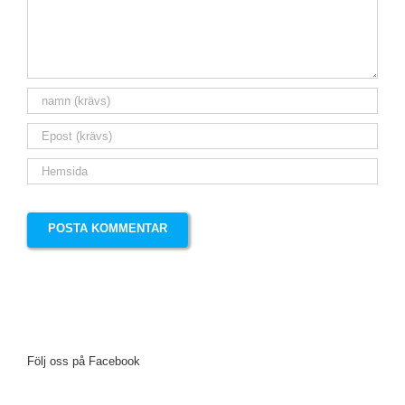
Följ oss på Facebook