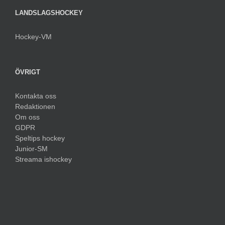
LANDSLAGSHOCKEY
Hockey-VM
ÖVRIGT
Kontakta oss
Redaktionen
Om oss
GDPR
Speltips hockey
Junior-SM
Streama ishockey