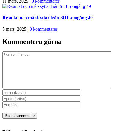
11 mars, 2025
|
0 kommentarer
Resultat och målskyttar från SHL-omgång 49
5 mars, 2025
|
0 kommentarer
Kommentera gärna
Kommentar