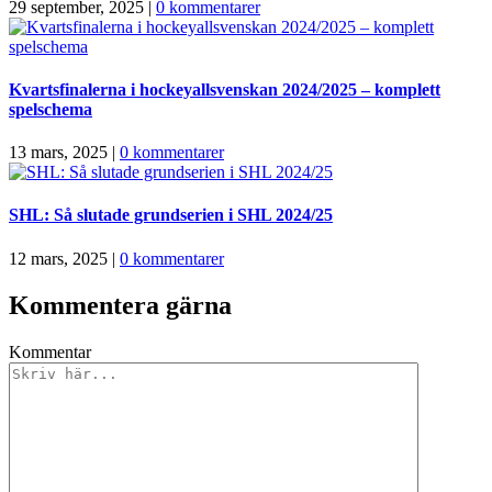
29 september, 2025
|
0 kommentarer
Kvartsfinalerna i hockeyallsvenskan 2024/2025 – komplett
spelschema
13 mars, 2025
|
0 kommentarer
SHL: Så slutade grundserien i SHL 2024/25
12 mars, 2025
|
0 kommentarer
Kommentera gärna
Kommentar