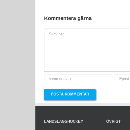
Kommentera gärna
Kommentar
LANDSLAGSHOCKEY
ÖVRIGT