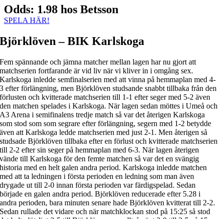
Odds: 1.98 hos Betsson
SPELA HÄR!
Björklöven – BIK Karlskoga
Fem spännande och jämna matcher mellan lagen har nu gjort att
matchserien fortfarande är vid liv när vi kliver in i omgång sex.
Karlskoga inledde semfinalserien med att vinna på hemmaplan med 4-
3 efter förlängning, men Björklöven studsande snabbt tillbaka från den
förlusten och kvitterade matchserien till 1-1 efter seger med 5-2 även
den matchen spelades i Karlskoga. När lagen sedan möttes i Umeå och
A3 Arena i semifinalens tredje match så var det återigen Karlskoga
som stod som som segrare efter förlängning, segern med 1-2 betydde
även att Karlskoga ledde matchserien med just 2-1. Men återigen så
studsade Björklöven tillbaka efter en förlust och kvitterade matchserien
till 2-2 efter sin seger på hemmaplan med 6-3. När lagen återigen
vände till Karlskoga för den femte matchen så var det en svängig
historia med en helt galen andra period. Karlskoga inledde matchen
med att ta ledningen i första perioden en ledning som man även
drygade ut till 2-0 innan första perioden var färdigspelad. Sedan
började en galen andra period. Björklöven reducerade efter 5.28 i
andra perioden, bara minuten senare hade Björklöven kvitterat till 2-2.
Sedan rullade det vidare och när matchklockan stod på 15:25 så stod