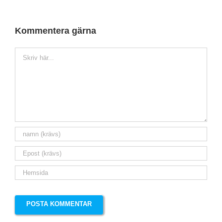
Kommentera gärna
Kommentar