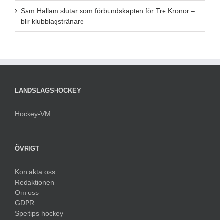
Sam Hallam slutar som förbundskapten för Tre Kronor –
blir klubblagstränare
LANDSLAGSHOCKEY
Hockey-VM
ÖVRIGT
Kontakta oss
Redaktionen
Om oss
GDPR
Speltips hockey