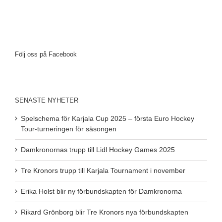
Följ oss på Facebook
SENASTE NYHETER
Spelschema för Karjala Cup 2025 – första Euro Hockey
Tour-turneringen för säsongen
Damkronornas trupp till Lidl Hockey Games 2025
Tre Kronors trupp till Karjala Tournament i november
Erika Holst blir ny förbundskapten för Damkronorna
Rikard Grönborg blir Tre Kronors nya förbundskapten