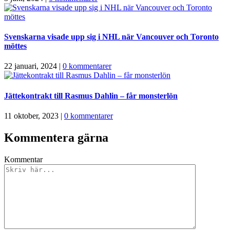
Svenskarna visade upp sig i NHL när Vancouver och Toronto
möttes
22 januari, 2024
|
0 kommentarer
Jättekontrakt till Rasmus Dahlin – får monsterlön
11 oktober, 2023
|
0 kommentarer
Kommentera gärna
Kommentar