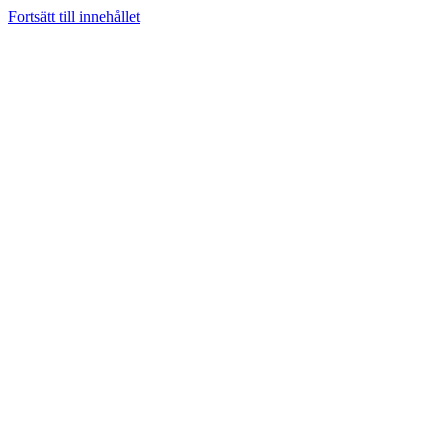
Fortsätt till innehållet