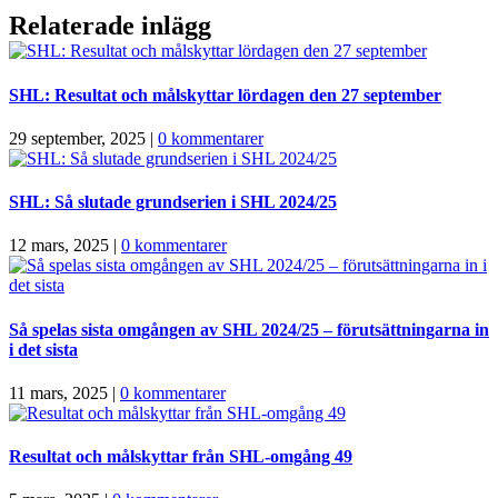
Relaterade inlägg
SHL: Resultat och målskyttar lördagen den 27 september
29 september, 2025
|
0 kommentarer
SHL: Så slutade grundserien i SHL 2024/25
12 mars, 2025
|
0 kommentarer
Så spelas sista omgången av SHL 2024/25 – förutsättningarna in
i det sista
11 mars, 2025
|
0 kommentarer
Resultat och målskyttar från SHL-omgång 49