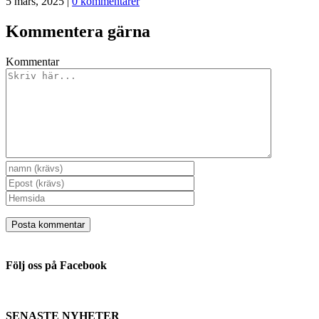
5 mars, 2025
|
0 kommentarer
Kommentera gärna
Kommentar
Följ oss på Facebook
SENASTE NYHETER