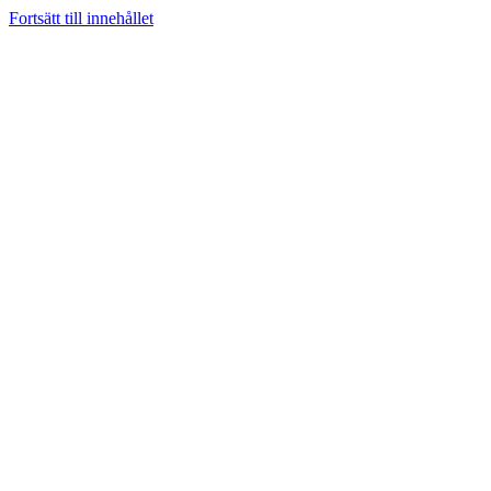
Fortsätt till innehållet