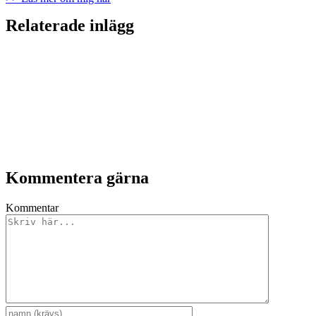
Relaterade inlägg
Kommentera gärna
Kommentar