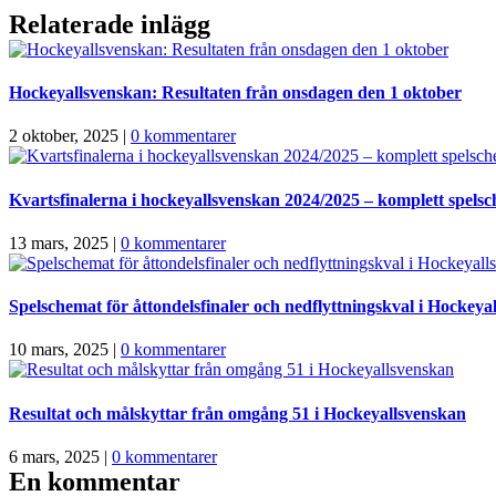
Relaterade inlägg
Hockeyallsvenskan: Resultaten från onsdagen den 1 oktober
2 oktober, 2025
|
0 kommentarer
Kvartsfinalerna i hockeyallsvenskan 2024/2025 – komplett spels
13 mars, 2025
|
0 kommentarer
Spelschemat för åttondelsfinaler och nedflyttningskval i Hockeya
10 mars, 2025
|
0 kommentarer
Resultat och målskyttar från omgång 51 i Hockeyallsvenskan
6 mars, 2025
|
0 kommentarer
En kommentar