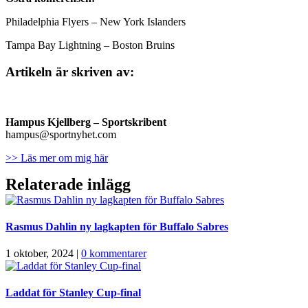
Philadelphia Flyers – New York Islanders
Tampa Bay Lightning – Boston Bruins
Artikeln är skriven av:
Hampus Kjellberg
– Sportskribent
hampus@sportnyhet.com
>> Läs mer om mig här
Relaterade inlägg
Rasmus Dahlin ny lagkapten för Buffalo Sabres
1 oktober, 2024
|
0 kommentarer
Laddat för Stanley Cup-final