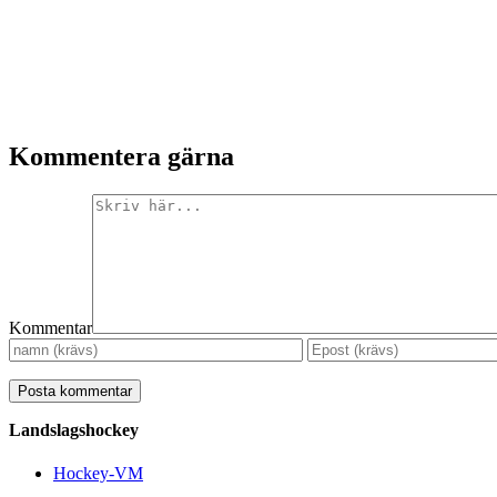
Kommentera gärna
Kommentar
Landslagshockey
Hockey-VM