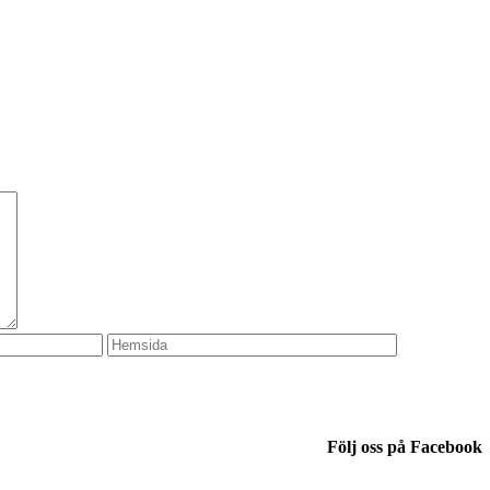
Följ oss på Facebook