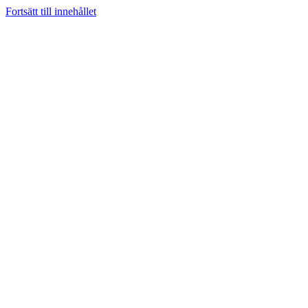
Fortsätt till innehållet