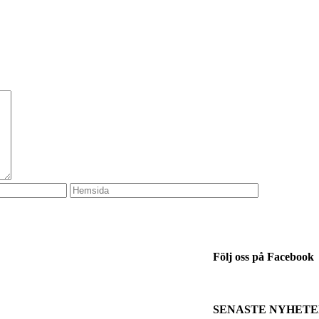
Följ oss på Facebook
SENASTE NYHET