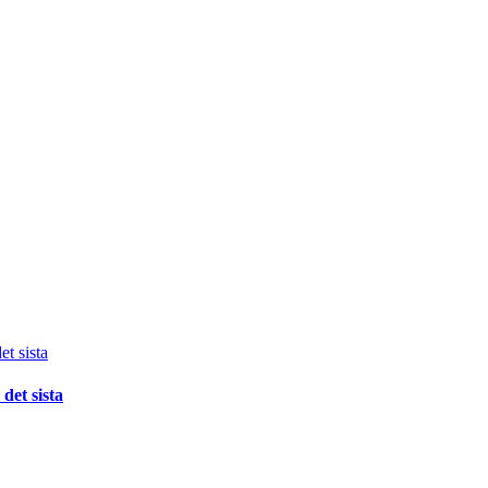
det sista