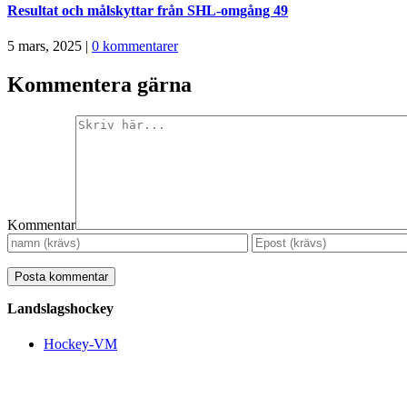
Resultat och målskyttar från SHL-omgång 49
5 mars, 2025
|
0 kommentarer
Kommentera gärna
Kommentar
Landslagshockey
Hockey-VM