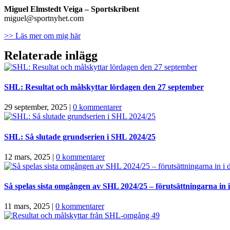
Miguel Elmstedt Veiga
– Sportskribent
miguel@sportnyhet.com
>> Läs mer om mig här
Relaterade inlägg
SHL: Resultat och målskyttar lördagen den 27 september
29 september, 2025
|
0 kommentarer
SHL: Så slutade grundserien i SHL 2024/25
12 mars, 2025
|
0 kommentarer
Så spelas sista omgången av SHL 2024/25 – förutsättningarna in i 
11 mars, 2025
|
0 kommentarer