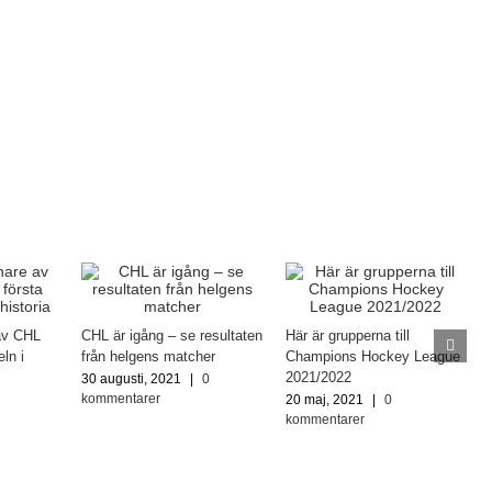
av CHL
CHL är igång – se resultaten
Här är grupperna till
eln i
från helgens matcher
Champions Hockey League
2021/2022
30 augusti, 2021
|
0
kommentarer
20 maj, 2021
|
0
kommentarer