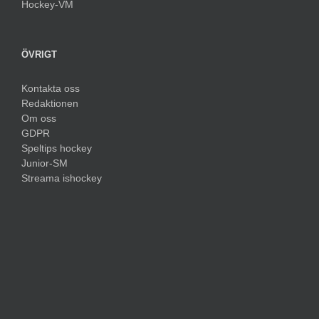
Hockey-VM
ÖVRIGT
Kontakta oss
Redaktionen
Om oss
GDPR
Speltips hockey
Junior-SM
Streama ishockey