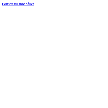
Fortsätt till innehållet