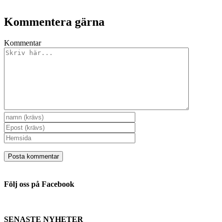
Kommentera gärna
Kommentar
Följ oss på Facebook
SENASTE NYHETER