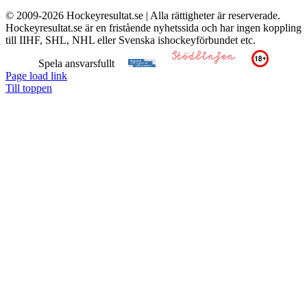
© 2009-
2026 Hockeyresultat.se | Alla rättigheter är reserverade.
Hockeyresultat.se är en fristående nyhetssida och har ingen koppling
till IIHF, SHL, NHL eller Svenska ishockeyförbundet etc.
Spela ansvarsfullt
Page load link
Till toppen