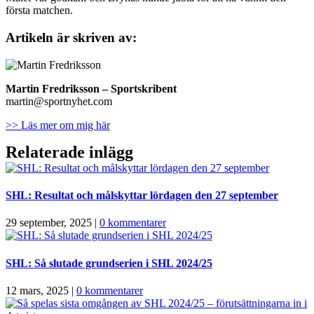
första matchen.
Artikeln är skriven av:
Martin Fredriksson
– Sportskribent
martin@sportnyhet.com
>> Läs mer om mig här
Relaterade inlägg
SHL: Resultat och målskyttar lördagen den 27 september
29 september, 2025
|
0 kommentarer
SHL: Så slutade grundserien i SHL 2024/25
12 mars, 2025
|
0 kommentarer