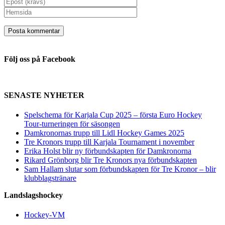
Följ oss på Facebook
SENASTE NYHETER
Spelschema för Karjala Cup 2025 – första Euro Hockey
Tour-turneringen för säsongen
Damkronornas trupp till Lidl Hockey Games 2025
Tre Kronors trupp till Karjala Tournament i november
Erika Holst blir ny förbundskapten för Damkronorna
Rikard Grönborg blir Tre Kronors nya förbundskapten
Sam Hallam slutar som förbundskapten för Tre Kronor – blir
klubblagstränare
Landslagshockey
Hockey-VM