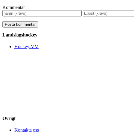
Kommentar
Landslagshockey
Hockey-VM
Övrigt
Kontakta oss