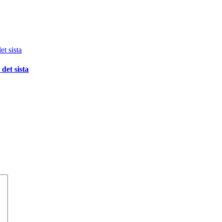
det sista