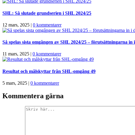
SHL: Så slutade grundserien i SHL 2024/25
12 mars, 2025
|
0 kommentarer
Så spelas sista omgången av SHL 2024/25 – förutsättningarna in i 
11 mars, 2025
|
0 kommentarer
Resultat och målskyttar från SHL-omgång 49
5 mars, 2025
|
0 kommentarer
Kommentera gärna