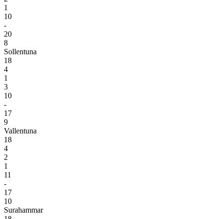
1
10
-
20
8
Sollentuna
18
4
1
3
10
-
17
9
Vallentuna
18
4
2
1
11
-
17
10
Surahammar
18