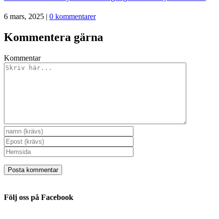
6 mars, 2025
|
0 kommentarer
Kommentera gärna
Kommentar
Följ oss på Facebook