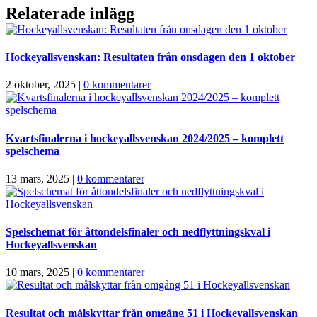
Relaterade inlägg
Hockeyallsvenskan: Resultaten från onsdagen den 1 oktober
2 oktober, 2025
|
0 kommentarer
Kvartsfinalerna i hockeyallsvenskan 2024/2025 – komplett
spelschema
13 mars, 2025
|
0 kommentarer
Spelschemat för åttondelsfinaler och nedflyttningskval i
Hockeyallsvenskan
10 mars, 2025
|
0 kommentarer
Resultat och målskyttar från omgång 51 i Hockeyallsvenskan