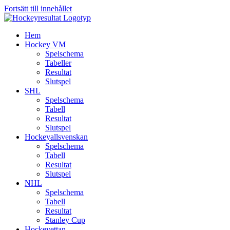
Fortsätt till innehållet
Hem
Hockey VM
Spelschema
Tabeller
Resultat
Slutspel
SHL
Spelschema
Tabell
Resultat
Slutspel
Hockeyallsvenskan
Spelschema
Tabell
Resultat
Slutspel
NHL
Spelschema
Tabell
Resultat
Stanley Cup
Hockeyettan