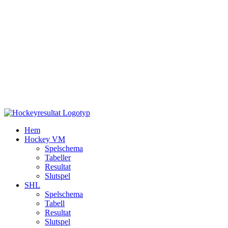
Hem
Hockey VM
Spelschema
Tabeller
Resultat
Slutspel
SHL
Spelschema
Tabell
Resultat
Slutspel