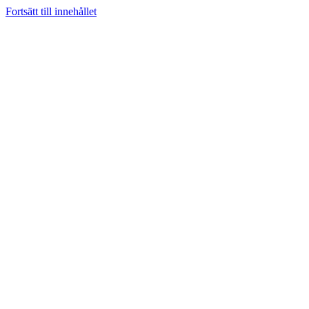
Fortsätt till innehållet