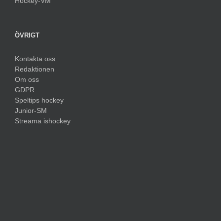
Hockey-VM
ÖVRIGT
Kontakta oss
Redaktionen
Om oss
GDPR
Speltips hockey
Junior-SM
Streama ishockey