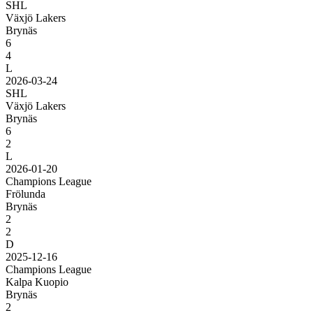
SHL
Växjö Lakers
Brynäs
6
4
L
2026-03-24
SHL
Växjö Lakers
Brynäs
6
2
L
2026-01-20
Champions League
Frölunda
Brynäs
2
2
D
2025-12-16
Champions League
Kalpa Kuopio
Brynäs
2