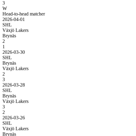
3
W
Head-to-head matcher
2026-04-01
SHL
Växjö Lakers
Brynäs
2
1
2026-03-30
SHL
Brynäs
Växjö Lakers
2
3
2026-03-28
SHL
Brynäs
Växjö Lakers
3
2
2026-03-26
SHL
Växjö Lakers
Brynäs