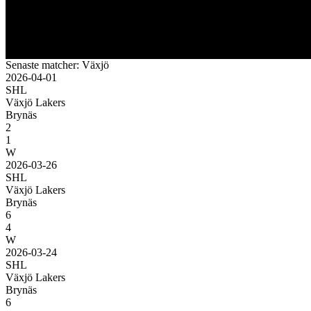
Senaste matcher: Växjö
2026-04-01
SHL
Växjö Lakers
Brynäs
2
1
W
2026-03-26
SHL
Växjö Lakers
Brynäs
6
4
W
2026-03-24
SHL
Växjö Lakers
Brynäs
6