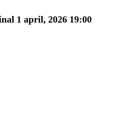
inal
1 april, 2026 19:00