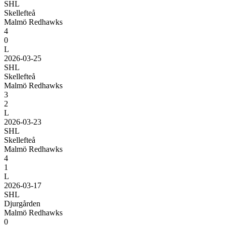
SHL
Skellefteå
Malmö Redhawks
4
0
L
2026-03-25
SHL
Skellefteå
Malmö Redhawks
3
2
L
2026-03-23
SHL
Skellefteå
Malmö Redhawks
4
1
L
2026-03-17
SHL
Djurgården
Malmö Redhawks
0