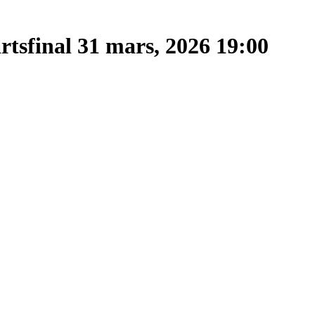
rtsfinal
31 mars, 2026 19:00