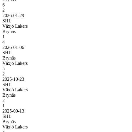
6
2
2026-01-29
SHL
Växjö Lakers
Brynäs
1
4
2026-01-06
SHL
Brynäs
Växjö Lakers
5
2
2025-10-23
SHL
Växjö Lakers
Brynäs
2
1
2025-09-13
SHL
Brynäs
Växjö Lakers