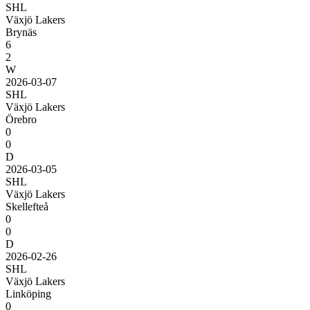
SHL
Växjö Lakers
Brynäs
6
2
W
2026-03-07
SHL
Växjö Lakers
Örebro
0
0
D
2026-03-05
SHL
Växjö Lakers
Skellefteå
0
0
D
2026-02-26
SHL
Växjö Lakers
Linköping
0