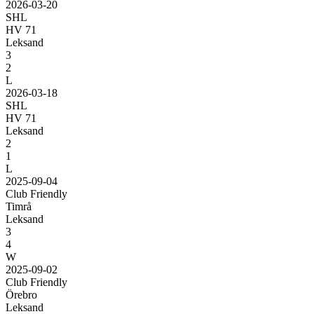
2026-03-20
SHL
HV 71
Leksand
3
2
L
2026-03-18
SHL
HV 71
Leksand
2
1
L
2025-09-04
Club Friendly
Timrå
Leksand
3
4
W
2025-09-02
Club Friendly
Örebro
Leksand