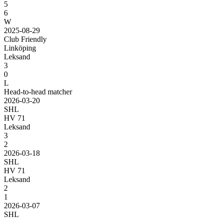
5
6
W
2025-08-29
Club Friendly
Linköping
Leksand
3
0
L
Head-to-head matcher
2026-03-20
SHL
HV 71
Leksand
3
2
2026-03-18
SHL
HV 71
Leksand
2
1
2026-03-07
SHL