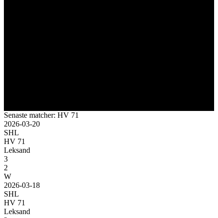
Senaste matcher: HV 71
2026-03-20
SHL
HV 71
Leksand
3
2
W
2026-03-18
SHL
HV 71
Leksand