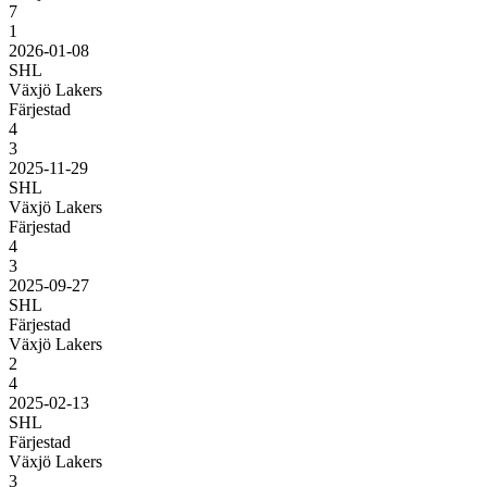
7
1
2026-01-08
SHL
Växjö Lakers
Färjestad
4
3
2025-11-29
SHL
Växjö Lakers
Färjestad
4
3
2025-09-27
SHL
Färjestad
Växjö Lakers
2
4
2025-02-13
SHL
Färjestad
Växjö Lakers
3