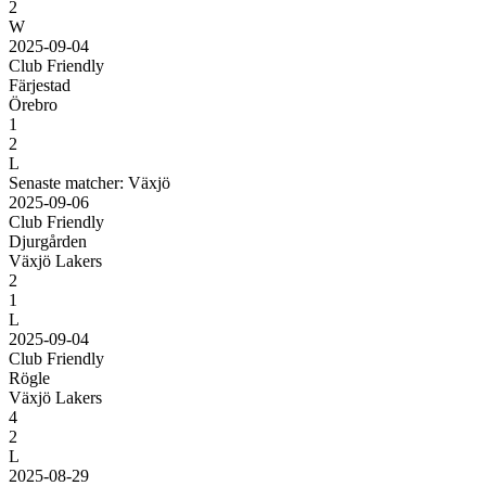
2
W
2025-09-04
Club Friendly
Färjestad
Örebro
1
2
L
Senaste matcher: Växjö
2025-09-06
Club Friendly
Djurgården
Växjö Lakers
2
1
L
2025-09-04
Club Friendly
Rögle
Växjö Lakers
4
2
L
2025-08-29