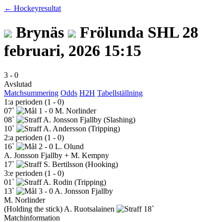
← Hockeyresultat
Brynäs
Frölunda
SHL
28
februari, 2026 15:15
3
-
0
Avslutad
Matchsummering
Odds
H2H
Tabellställning
1:a perioden (1 - 0)
07`
1 - 0
M. Norlinder
08`
A. Jonsson Fjallby
(Slashing)
10`
A. Andersson
(Tripping)
2:a perioden (1 - 0)
16`
2 - 0
L. Olund
A. Jonsson Fjallby + M. Kempny
17`
S. Bertilsson
(Hooking)
3:e perioden (1 - 0)
01`
A. Rodin
(Tripping)
13`
3 - 0
A. Jonsson Fjallby
M. Norlinder
(Holding the stick)
A. Ruotsalainen
18`
Matchinformation