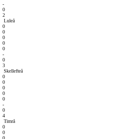
-
0
2
Luleå
0
0
0
0
0
-
0
3
Skellefteå
0
0
0
0
0
-
0
4
Timrå
0
0
0