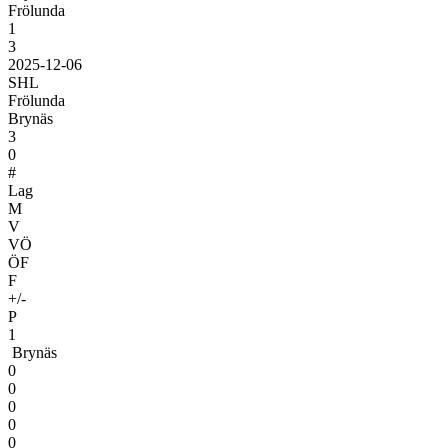
Frölunda
1
3
2025-12-06
SHL
Frölunda
Brynäs
3
0
#
Lag
M
V
VÖ
ÖF
F
+/-
P
1
Brynäs
0
0
0
0
0