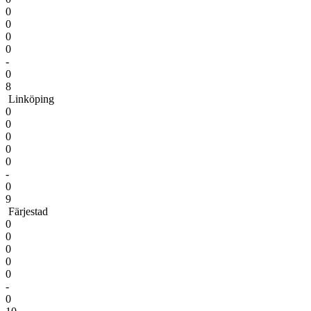
0
0
0
0
-
0
8
Linköping
0
0
0
0
0
-
0
9
Färjestad
0
0
0
0
0
-
0