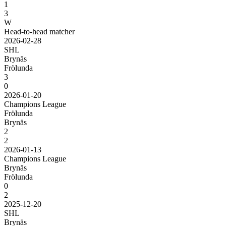
1
3
W
Head-to-head matcher
2026-02-28
SHL
Brynäs
Frölunda
3
0
2026-01-20
Champions League
Frölunda
Brynäs
2
2
2026-01-13
Champions League
Brynäs
Frölunda
0
2
2025-12-20
SHL
Brynäs