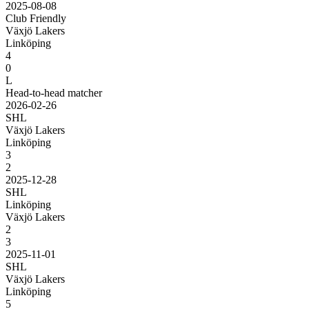
2025-08-08
Club Friendly
Växjö Lakers
Linköping
4
0
L
Head-to-head matcher
2026-02-26
SHL
Växjö Lakers
Linköping
3
2
2025-12-28
SHL
Linköping
Växjö Lakers
2
3
2025-11-01
SHL
Växjö Lakers
Linköping
5