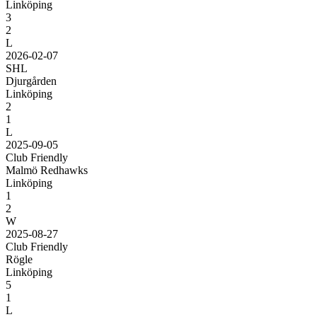
Linköping
3
2
L
2026-02-07
SHL
Djurgården
Linköping
2
1
L
2025-09-05
Club Friendly
Malmö Redhawks
Linköping
1
2
W
2025-08-27
Club Friendly
Rögle
Linköping
5
1
L