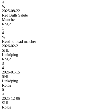
4
W
2025-08-22
Red Bulls Salute
Munchen
Rögle
1
4
W
Head-to-head matcher
2026-02-21
SHL
Linköping
Rögle
3
4
2026-01-15
SHL
Linköping
Rögle
0
4
2025-12-06
SHL
Rögle