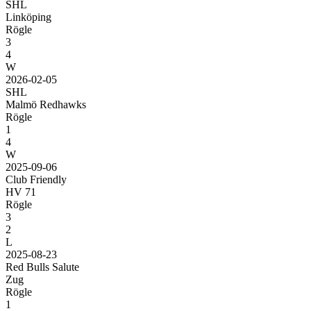
SHL
Linköping
Rögle
3
4
W
2026-02-05
SHL
Malmö Redhawks
Rögle
1
4
W
2025-09-06
Club Friendly
HV 71
Rögle
3
2
L
2025-08-23
Red Bulls Salute
Zug
Rögle
1