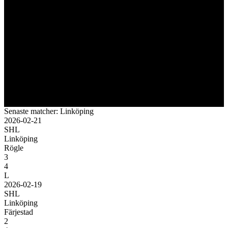
Senaste matcher: Linköping
2026-02-21
SHL
Linköping
Rögle
3
4
L
2026-02-19
SHL
Linköping
Färjestad
2