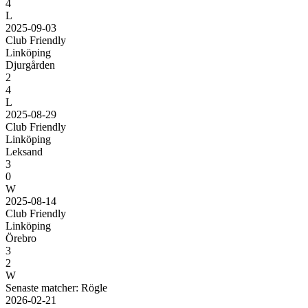
4
L
2025-09-03
Club Friendly
Linköping
Djurgården
2
4
L
2025-08-29
Club Friendly
Linköping
Leksand
3
0
W
2025-08-14
Club Friendly
Linköping
Örebro
3
2
W
Senaste matcher: Rögle
2026-02-21