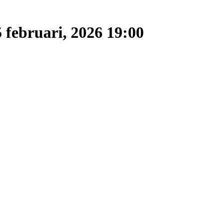
5 februari, 2026 19:00