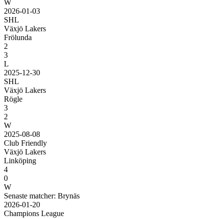
W
2026-01-03
SHL
Växjö Lakers
Frölunda
2
3
L
2025-12-30
SHL
Växjö Lakers
Rögle
3
2
W
2025-08-08
Club Friendly
Växjö Lakers
Linköping
4
0
W
Senaste matcher: Brynäs
2026-01-20
Champions League