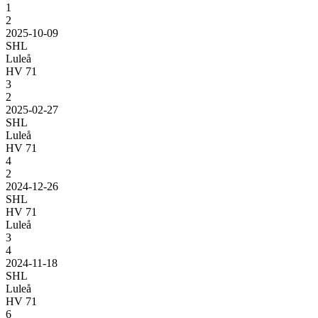
1
2
2025-10-09
SHL
Luleå
HV 71
3
2
2025-02-27
SHL
Luleå
HV 71
4
2
2024-12-26
SHL
HV 71
Luleå
3
4
2024-11-18
SHL
Luleå
HV 71
6