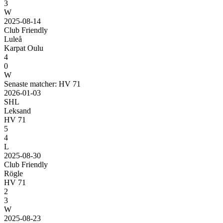
3
W
2025-08-14
Club Friendly
Luleå
Karpat Oulu
4
0
W
Senaste matcher: HV 71
2026-01-03
SHL
Leksand
HV 71
5
4
L
2025-08-30
Club Friendly
Rögle
HV 71
2
3
W
2025-08-23