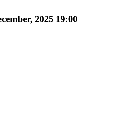
ecember, 2025 19:00