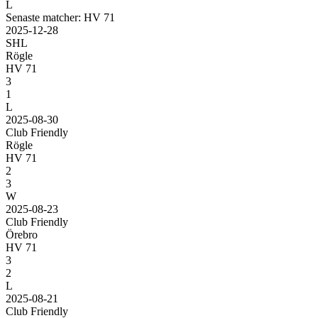
L
Senaste matcher: HV 71
2025-12-28
SHL
Rögle
HV 71
3
1
L
2025-08-30
Club Friendly
Rögle
HV 71
2
3
W
2025-08-23
Club Friendly
Örebro
HV 71
3
2
L
2025-08-21
Club Friendly