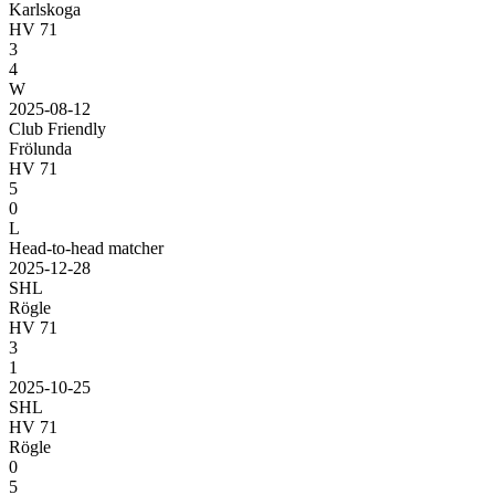
Karlskoga
HV 71
3
4
W
2025-08-12
Club Friendly
Frölunda
HV 71
5
0
L
Head-to-head matcher
2025-12-28
SHL
Rögle
HV 71
3
1
2025-10-25
SHL
HV 71
Rögle
0
5