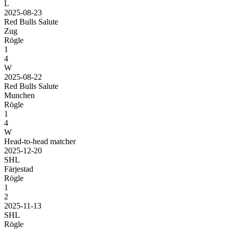
L
2025-08-23
Red Bulls Salute
Zug
Rögle
1
4
W
2025-08-22
Red Bulls Salute
Munchen
Rögle
1
4
W
Head-to-head matcher
2025-12-20
SHL
Färjestad
Rögle
1
2
2025-11-13
SHL
Rögle