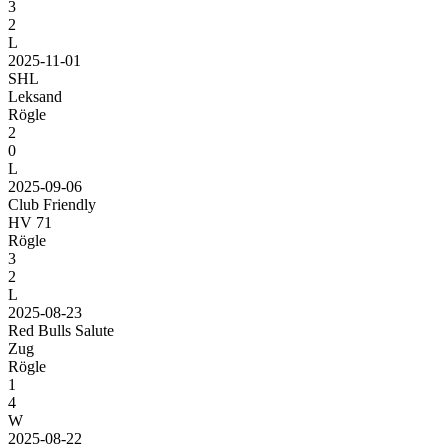
3
2
L
2025-11-01
SHL
Leksand
Rögle
2
0
L
2025-09-06
Club Friendly
HV 71
Rögle
3
2
L
2025-08-23
Red Bulls Salute
Zug
Rögle
1
4
W
2025-08-22