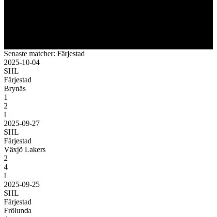
Senaste matcher: Färjestad
2025-10-04
SHL
Färjestad
Brynäs
1
2
L
2025-09-27
SHL
Färjestad
Växjö Lakers
2
4
L
2025-09-25
SHL
Färjestad
Frölunda