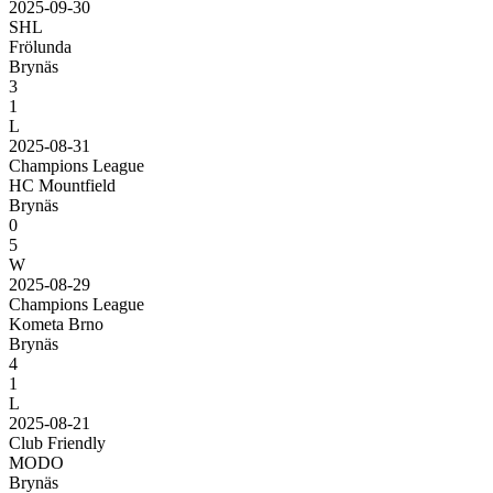
2025-09-30
SHL
Frölunda
Brynäs
3
1
L
2025-08-31
Champions League
HC Mountfield
Brynäs
0
5
W
2025-08-29
Champions League
Kometa Brno
Brynäs
4
1
L
2025-08-21
Club Friendly
MODO
Brynäs