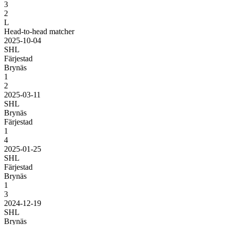
3
2
L
Head-to-head matcher
2025-10-04
SHL
Färjestad
Brynäs
1
2
2025-03-11
SHL
Brynäs
Färjestad
1
4
2025-01-25
SHL
Färjestad
Brynäs
1
3
2024-12-19
SHL
Brynäs