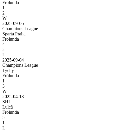
Frölunda
1
2
W
2025-09-06
Champions League
Sparta Praha
Frölunda
4
2
L
2025-09-04
Champions League
Tychy
Frölunda
1
3
W
2025-04-13
SHL
Luleå
Frölunda
5
1
L