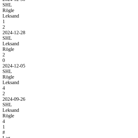
SHL
Rögle
Leksand
1
2
2024-12-28
SHL
Leksand
Rögle
2
0
2024-12-05
SHL
Rögle
Leksand
4
2
2024-09-26
SHL
Leksand
Rögle
4
1
#
Lag