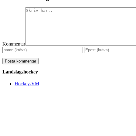
Kommentar
Landslagshockey
Hockey-VM