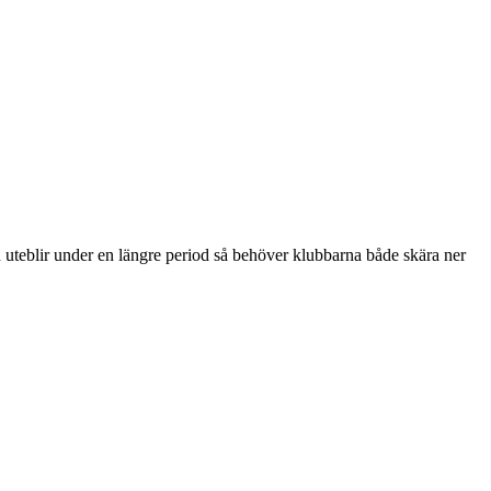
n uteblir under en längre period så behöver klubbarna både skära ner