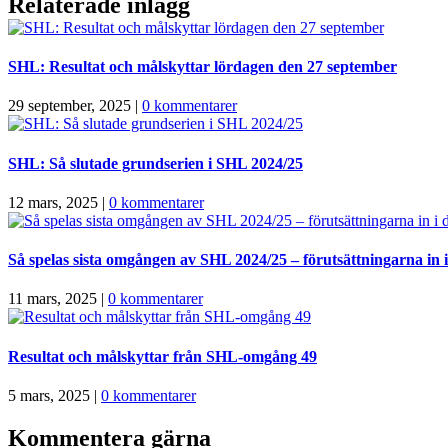
Relaterade inlägg
SHL: Resultat och målskyttar lördagen den 27 september
29 september, 2025
|
0 kommentarer
SHL: Så slutade grundserien i SHL 2024/25
12 mars, 2025
|
0 kommentarer
Så spelas sista omgången av SHL 2024/25 – förutsättningarna in i 
11 mars, 2025
|
0 kommentarer
Resultat och målskyttar från SHL-omgång 49
5 mars, 2025
|
0 kommentarer
Kommentera gärna