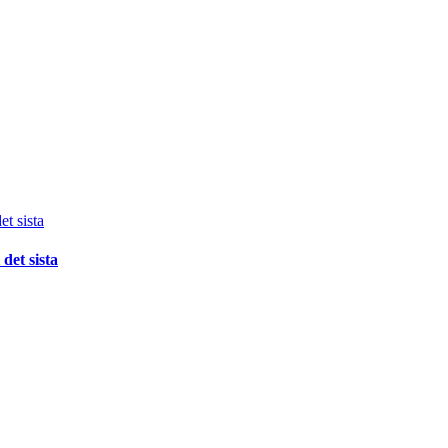
det sista